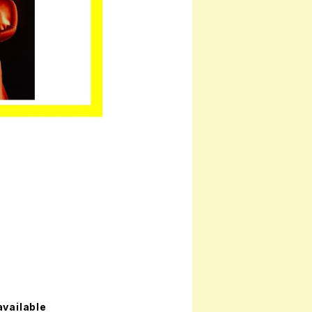
available