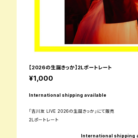
【2026の生誕きっか】2Lポートレート
¥1,000
International shipping available
「吉川友 LIVE 2026の生誕きっか」にて販売
2Lポートレート
International shipping 