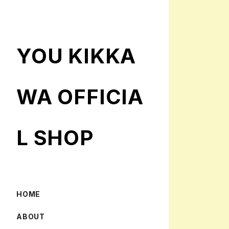
YOU KIKKA
WA OFFICIA
L SHOP
HOME
ABOUT