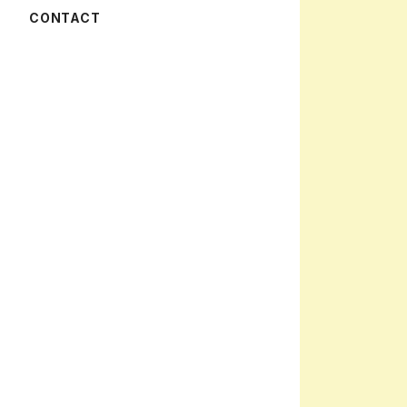
CONTACT